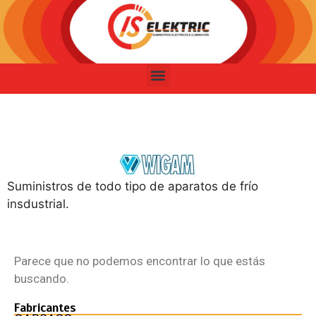
Suministros de todo tipo de aparatos de frío
insdustrial.
Parece que no podemos encontrar lo que estás
buscando.
Fabricantes